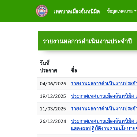
ข้ามไปยังเนื้อหาหลัก
Main naviga
ข้อมูลเทศบาล
เทศบาลเมืองจันทนิมิต
รายงานผลการดำเนินงานประจำปี
วันที่
ประกาศ
ชื่อ
04/06/2026
รายงานผลการดำเนินงานประจำ
19/12/2025
ประกาศเทศบาลเมืองจันทนิมิต 
11/03/2025
รายงานผลการดำเนินงานประจำ
26/12/2024
ประกาศเทศบาลเมืองจันทนิมิต 
แสดงผลปฏิบัติงานตามนโยบายขอ