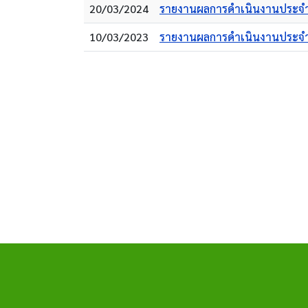
20/03/2024
รายงานผลการดำเนินงานประจำ
10/03/2023
รายงานผลการดำเนินงานประจำ