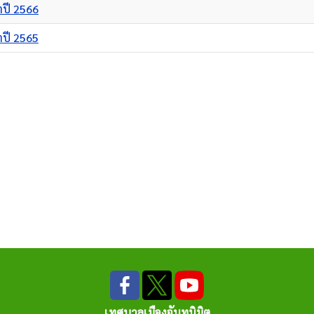
ปี 2566
ปี 2565
เทศบาลเมืองจันทนิมิต