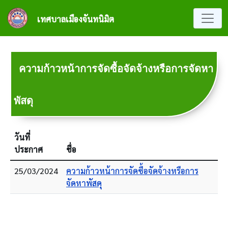
ข้ามไปยังเนื้อหาหลัก
เทศบาลเมืองจันทนิมิต
ความก้าวหน้าการจัดซื้อจัดจ้างหรือการจัดหา
พัสดุ
วันที่
ประกาศ
ชื่อ
25/03/2024
ความก้าวหน้าการจัดซื้อจัดจ้างหรือการ
จัดหาพัสดุ