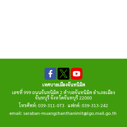
เทศบาลเมืองจันทนิมิต
เลขที่ 999 ถนนจันทนิมิต 2 ตำบลจันทนิมิต อำเภอเมือง
จันทบุรี จังหวัดจันทบุรี 22000
โทรศัพท์: 039-311-073 แฟกต์: 039-313-242
email: saraban-muangchanthanimit@lgo.mail.go.th