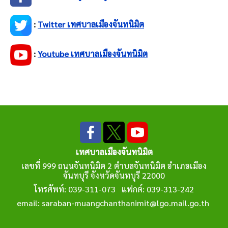
:
Twitter เทศบาลเมืองจันทนิมิต
:
Youtube เทศบาลเมืองจันทนิมิต
เทศบาลเมืองจันทนิมิต
เลขที่ 999 ถนนจันทนิมิต 2 ตำบลจันทนิมิต อำเภอเมือง
จันทบุรี จังหวัดจันทบุรี 22000
โทรศัพท์: 039-311-073 แฟกต์: 039-313-242
email: saraban-muangchanthanimit@lgo.mail.go.th