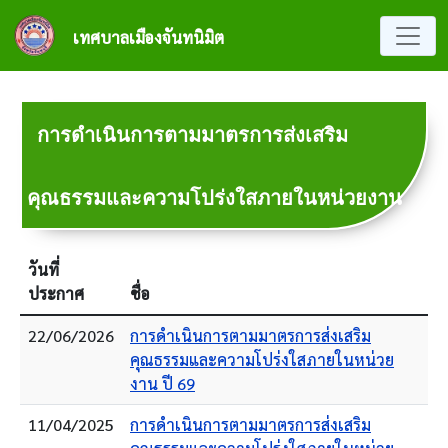
ข้ามไปยังเนื้อหาหลัก
เทศบาลเมืองจันทนิมิต
การดำเนินการตามมาตรการส่งเสริม
คุณธรรมและความโปร่งใสภายในหน่วยงาน
วันที่
ประกาศ
ชื่อ
22/06/2026
การดำเนินการตามมาตรการส่งเสริม
คุณธรรมและความโปร่งใสภายในหน่วย
งาน ปี 69
11/04/2025
การดำเนินการตามมาตรการส่งเสริม