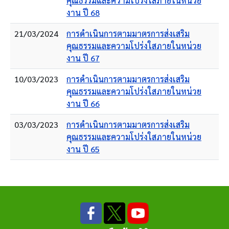
คุณธรรมและความโปร่งใสภายในหน่วย
งาน ปี 68
21/03/2024
การดำเนินการตามมาตรการส่งเสริม
คุณธรรมและความโปร่งใสภายในหน่วย
งาน ปี 67
10/03/2023
การดำเนินการตามมาตรการส่งเสริม
คุณธรรมและความโปร่งใสภายในหน่วย
งาน ปี 66
03/03/2023
การดำเนินการตามมาตรการส่งเสริม
คุณธรรมและความโปร่งใสภายในหน่วย
งาน ปี 65