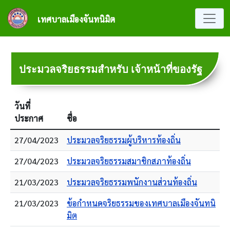
ข้ามไปยังเนื้อหาหลัก
เทศบาลเมืองจันทนิมิต
ประมวลจริยธรรมสำหรับ เจ้าหน้าที่ของรัฐ
วันที่
ประกาศ
ชื่อ
27/04/2023
ประมวลจริยธรรมผู้บริหารท้องถิ่น
27/04/2023
ประมวลจริยธรรมสมาชิกสภาท้องถิ่น
21/03/2023
ประมวลจริยธรรมพนักงานส่วนท้องถิ่น
21/03/2023
ข้อกำหนดจริยธรรมของเทศบาลเมืองจันทนิ
มิต