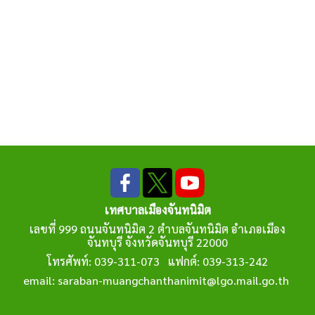
เทศบาลเมืองจันทนิมิต
เลขที่ 999 ถนนจันทนิมิต 2 ตำบลจันทนิมิต อำเภอเมือง
จันทบุรี จังหวัดจันทบุรี 22000
โทรศัพท์: 039-311-073 แฟกต์: 039-313-242
email: saraban-muangchanthanimit@lgo.mail.go.th