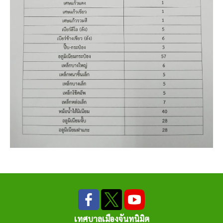
เทศบาลเมืองจันทนิมิต