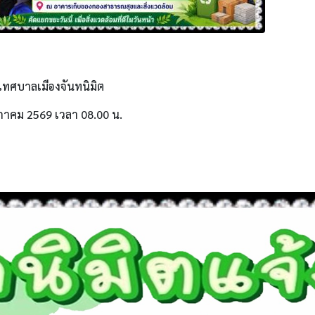
เทศบาลเมืองจันทนิมิต
ภาคม 2569 เวลา 08.00 น.