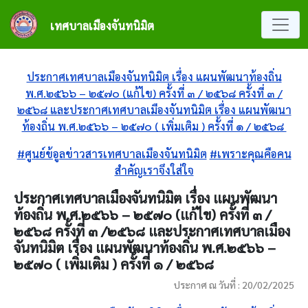
ข้ามไปยังเนื้อหาหลัก
เทศบาลเมืองจันทนิมิต
ประกาศเทศบาลเมืองจันทนิมิต เรื่อง แผนพัฒนาท้องถิ่น
พ.ศ.๒๕๖๖ – ๒๕๗๐ (แก้ไข) ครั้งที่ ๓ / ๒๕๖๘ ครั้งที่ ๓ /
๒๕๖๘ และประกาศเทศบาลเมืองจันทนิมิต เรื่อง แผนพัฒนา
ท้องถิ่น พ.ศ.๒๕๖๖ – ๒๕๗๐ ( เพิ่มเติม ) ครั้งที่ ๑ / ๒๕๖๘
#ศูนย์ข้อูลข่าวสารเทศบาลเมืองจันทนิมิต
#เพราะคุณคือคน
สำคัญเราจึงใส่ใจ
ประกาศเทศบาลเมืองจันทนิมิต เรื่อง แผนพัฒนา
ท้องถิ่น พ.ศ.๒๕๖๖ – ๒๕๗๐ (แก้ไข) ครั้งที่ ๓ /
๒๕๖๘ ครั้งที่ ๓ /๒๕๖๘ และประกาศเทศบาลเมือง
จันทนิมิต เรื่อง แผนพัฒนาท้องถิ่น พ.ศ.๒๕๖๖ –
๒๕๗๐ ( เพิ่มเติม ) ครั้งที่ ๑ / ๒๕๖๘
ประกาศ ณ วันที่ : 20/02/2025