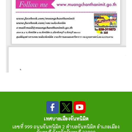
เทศบาลเมืองจันทนิมิต
เลขที่ 999 ถนนจันทนิมิต 2 ตำบลจันทนิมิต อำเภอเมือง