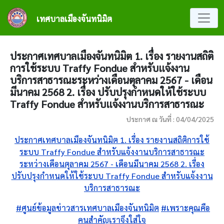
ข้ามไปยังเนื้อหาหลัก
เทศบาลเมืองจันทนิมิต
ประกาศเทศบาลเมืองจันทนิมิต 1. เรื่อง รายงานสถิติ
การใช้ระบบ Traffy Fondue สำหรับแจ้งงาน
บริการสาธารณะระหว่างเดือนตุลาคม 2567 - เดือน
มีนาคม 2568 2. เรื่อง ปรับปรุงกำหนดให้ใช้ระบบ
Traffy Fondue สำหรับแจ้งงานบริการสาธารณะ
ประกาศ ณ วันที่ : 04/04/2025
ประกาศเทศบาลเมืองจันทนิมิต 1. เรื่อง รายงานสถิติการใช้
ระบบ Traffy Fondue สำหรับแจ้งงานบริการสาธารณะ
ระหว่างเดือนตุลาคม 2567 - เดือนมีนาคม 2568 2. เรื่อง
ปรับปรุงกำหนดให้ใช้ระบบ Traffy Fondue สำหรับแจ้งงาน
บริการสาธารณะ
#ศูนย์ข้อมูลข่าวสารเทศบาลเมืองจันทนิมิต
#เพราะคุณคือ
คนสำคัญเราจึงใส่ใจ