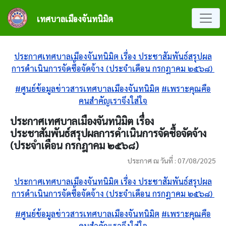
ข้ามไปยังเนื้อหาหลัก
เทศบาลเมืองจันทนิมิต
ประกาศเทศบาลเมืองจันทนิมิต เรื่อง ประชาสัมพันธ์สรุปผล
การดำเนินการจัดซื้อจัดจ้าง (ประจำเดือน กรกฎาคม ๒๕๖๘)
#ศูนย์ข้อมูลข่าวสารเทศบาลเมืองจันทนิมิต
#เพราะคุณคือ
คนสำคัญเราจึงใส่ใจ
ประกาศเทศบาลเมืองจันทนิมิต เรื่อง
ประชาสัมพันธ์สรุปผลการดำเนินการจัดซื้อจัดจ้าง
(ประจำเดือน กรกฎาคม ๒๕๖๘)
ประกาศ ณ วันที่ : 07/08/2025
ประกาศเทศบาลเมืองจันทนิมิต เรื่อง ประชาสัมพันธ์สรุปผล
การดำเนินการจัดซื้อจัดจ้าง (ประจำเดือน กรกฎาคม ๒๕๖๘)
#ศูนย์ข้อมูลข่าวสารเทศบาลเมืองจันทนิมิต
#เพราะคุณคือ
คนสำคัญเราจึงใส่ใจ