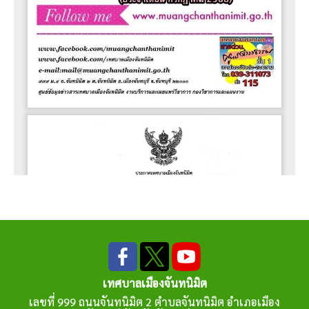
เทศบาลเมืองจันทนิมิต
เลขที่ 999 ถนนจันทนิมิต 2 ตำบลจันทนิมิต อำเภอเมือง