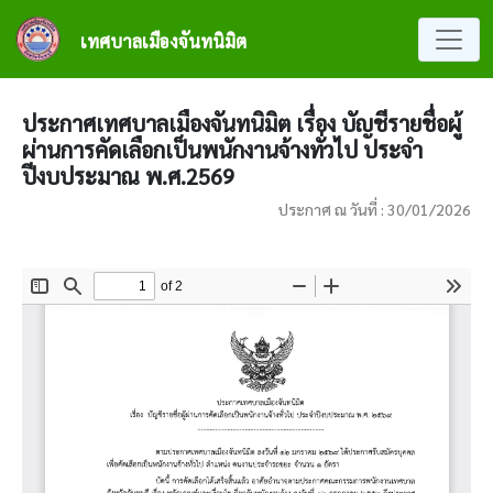
ข้ามไปยังเนื้อหาหลัก
เทศบาลเมืองจันทนิมิต
ประกาศเทศบาลเมืองจันทนิมิต เรื่อง บัญชีรายชื่อผู้
ผ่านการคัดเลือกเป็นพนักงานจ้างทั่วไป ประจำ
ปีงบประมาณ พ.ศ.2569
ประกาศ ณ วันที่ : 30/01/2026