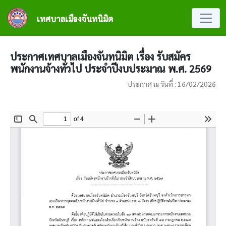
ข้ามไปยังเนื้อหาหลัก
เทศบาลเมืองจันทนิมิต
ประกาศเทศบาลเมืองจันทนิมิต เรื่อง รับสมัคร
พนักงานจ้างทั่วไป ประจำปีงบประมาณ พ.ศ. 2569
ประกาศ ณ วันที่ : 16/02/2026