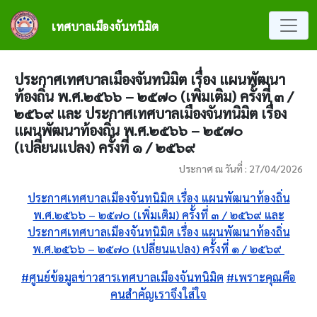
ข้ามไปยังเนื้อหาหลัก
เทศบาลเมืองจันทนิมิต
ประกาศเทศบาลเมืองจันทนิมิต เรื่อง แผนพัฒนา
ท้องถิ่น พ.ศ.๒๕๖๖ – ๒๕๗๐ (เพิ่มเติม) ครั้งที่ ๓ /
๒๕๖๙ และ ประกาศเทศบาลเมืองจันทนิมิต เรื่อง
แผนพัฒนาท้องถิ่น พ.ศ.๒๕๖๖ – ๒๕๗๐
(เปลี่ยนแปลง) ครั้งที่ ๑ / ๒๕๖๙
ประกาศ ณ วันที่ : 27/04/2026
ประกาศเทศบาลเมืองจันทนิมิต เรื่อง แผนพัฒนาท้องถิ่น
พ.ศ.๒๕๖๖ – ๒๕๗๐ (เพิ่มเติม) ครั้งที่ ๓ / ๒๕๖๙ และ
ประกาศเทศบาลเมืองจันทนิมิต เรื่อง แผนพัฒนาท้องถิ่น
พ.ศ.๒๕๖๖ – ๒๕๗๐ (เปลี่ยนแปลง) ครั้งที่ ๑ / ๒๕๖๙
#ศูนย์ข้อมูลข่าวสารเทศบาลเมืองจันทนิมิต
#เพราะคุณคือ
คนสำคัญเราจึงใส่ใจ