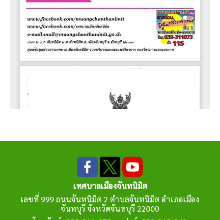
เทศบาลเมืองจันทนิมิต
เลขที่ 999 ถนนจันทนิมิต 2 ตำบลจันทนิมิต อำเภอเมือง
จันทบุรี จังหวัดจันทบุรี 22000