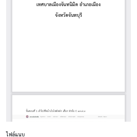
ไฟล์แนบ