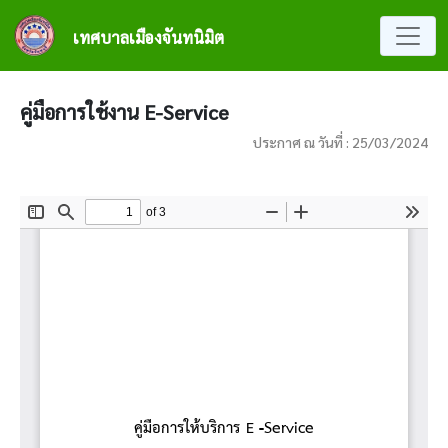
ข้ามไปยังเนื้อหาหลัก
เทศบาลเมืองจันทนิมิต
คู่มือการใช้งาน E-Service
ประกาศ ณ วันที่ : 25/03/2024