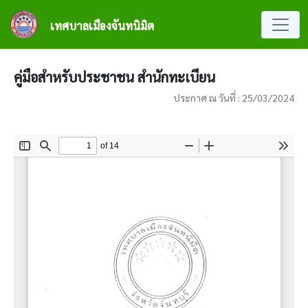
ข้ามไปยังเนื้อหาหลัก
เทศบาลเมืองจันทนิมิต
คู่มือสำหรับประชาชน สำนักทะเบียน
ประกาศ ณ วันที่ : 25/03/2024