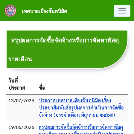
ข้ามไปยังเนื้อหาหลัก
เทศบาลเมืองจันทนิมิต
สรุปผลการจัดซื้อจัดจ้างหรือการจัดหาพัสดุ
รายเดือน
วันที่
ประกาศ
ชื่อ
13/07/2026
ประกาศเทศบาลเมืองจันทนิมิต เรื่อง
ประชาสัมพันธ์สรุปผลการดำเนินการจัดซื้อ
จัดจ้าง (ประจำเดือน มิถุนายน ๒๕๖๙)
19/06/2026
สรุปผลการจัดซื้อจัดจ้างหรือการจัดหาพัสดุ