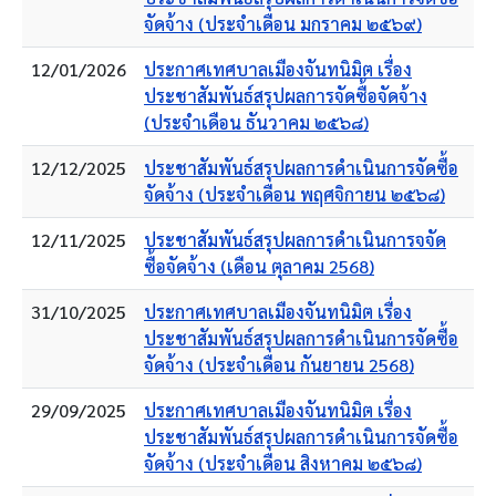
จัดจ้าง (ประจำเดือน มกราคม ๒๕๖๙)
12/01/2026
ประกาศเทศบาลเมืองจันทนิมิต เรื่อง
ประชาสัมพันธ์สรุปผลการจัดซื้อจัดจ้าง
(ประจำเดือน ธันวาคม ๒๕๖๘)
12/12/2025
ประชาสัมพันธ์สรุปผลการดำเนินการจัดซื้อ
จัดจ้าง (ประจำเดือน พฤศจิกายน ๒๕๖๘)
12/11/2025
ประชาสัมพันธ์สรุปผลการดำเนินการจจัด
ซื้อจัดจ้าง (เดือน ตุลาคม 2568)
31/10/2025
ประกาศเทศบาลเมืองจันทนิมิต เรื่อง
ประชาสัมพันธ์สรุปผลการดำเนินการจัดซื้อ
จัดจ้าง (ประจำเดือน กันยายน 2568)
29/09/2025
ประกาศเทศบาลเมืองจันทนิมิต เรื่อง
ประชาสัมพันธ์สรุปผลการดำเนินการจัดซื้อ
จัดจ้าง (ประจำเดือน สิงหาคม ๒๕๖๘)