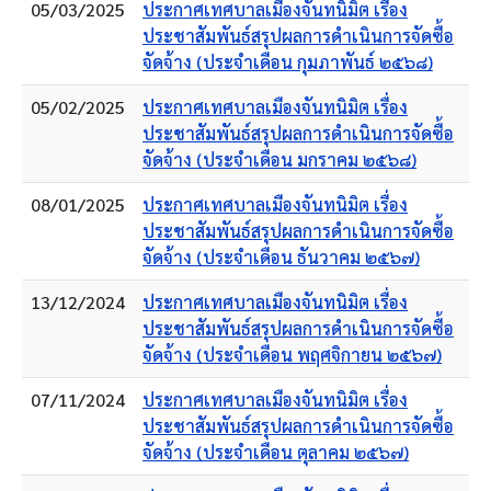
05/03/2025
ประกาศเทศบาลเมืองจันทนิมิต เรื่อง
ประชาสัมพันธ์สรุปผลการดำเนินการจัดซื้อ
จัดจ้าง (ประจำเดือน กุมภาพันธ์ ๒๕๖๘)
05/02/2025
ประกาศเทศบาลเมืองจันทนิมิต เรื่อง
ประชาสัมพันธ์สรุปผลการดำเนินการจัดซื้อ
จัดจ้าง (ประจำเดือน มกราคม ๒๕๖๘)
08/01/2025
ประกาศเทศบาลเมืองจันทนิมิต เรื่อง
ประชาสัมพันธ์สรุปผลการดำเนินการจัดซื้อ
จัดจ้าง (ประจำเดือน ธันวาคม ๒๕๖๗)
13/12/2024
ประกาศเทศบาลเมืองจันทนิมิต เรื่อง
ประชาสัมพันธ์สรุปผลการดำเนินการจัดซื้อ
จัดจ้าง (ประจำเดือน พฤศจิกายน ๒๕๖๗)
07/11/2024
ประกาศเทศบาลเมืองจันทนิมิต เรื่อง
ประชาสัมพันธ์สรุปผลการดำเนินการจัดซื้อ
จัดจ้าง (ประจำเดือน ตุลาคม ๒๕๖๗)