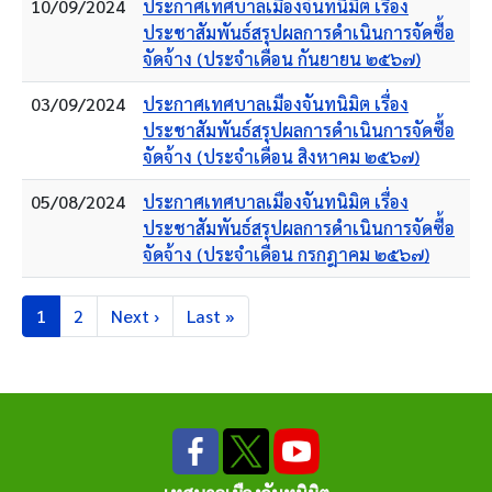
10/09/2024
ประกาศเทศบาลเมืองจันทนิมิต เรื่อง
ประชาสัมพันธ์สรุปผลการดำเนินการจัดซื้อ
จัดจ้าง (ประจำเดือน กันยายน ๒๕๖๗)
03/09/2024
ประกาศเทศบาลเมืองจันทนิมิต เรื่อง
ประชาสัมพันธ์สรุปผลการดำเนินการจัดซื้อ
จัดจ้าง (ประจำเดือน สิงหาคม ๒๕๖๗)
05/08/2024
ประกาศเทศบาลเมืองจันทนิมิต เรื่อง
ประชาสัมพันธ์สรุปผลการดำเนินการจัดซื้อ
จัดจ้าง (ประจำเดือน กรกฎาคม ๒๕๖๗)
Pagination
Current page
Page
Next page
Last page
1
2
Next ›
Last »