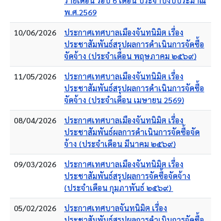
รายเดือน รอบ 6 เดือน ประจำปีงบประมาณ
พ.ศ.2569
10/06/2026
ประกาศเทศบาลเมืองจันทนิมิต เรื่อง
ประชาสัมพันธ์สรุปผลการดำเนินการจัดซื้อ
จัดจ้าง (ประจำเดือน พฤษภาคม ๒๕๖๙)
11/05/2026
ประกาศเทศบาลเมืองจันทนิมิต เรื่อง
ประชาสัมพันธ์สรุปผลการดำเนินการจัดซื้อ
จัดจ้าง (ประจำเดือน เมษายน 2569)
08/04/2026
ประกาศเทศบาลเมืองจันทนิมิต เรื่อง
ประชาสัมพันธ์ผลการดำเนินการจัดซื้อจัด
จ้าง (ประจำเดือน มีนาคม ๒๕๖๙)
09/03/2026
ประกาศเทศบาลเมืองจันทนิมิต เรื่อง
ประชาสัมพันธ์สรุปผลการจัดซื้อจัดจ้าง
(ประจำเดือน กุมภาพันธ์ ๒๕๖๙)
05/02/2026
ประกาศเทศบาลจันทนิมิต เรื่อง
ประชาสัมพันธ์สรุปผลการดำเนินการจัดซื้อ