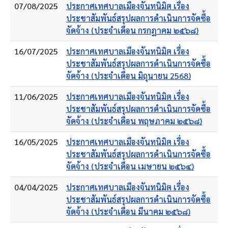
07/08/2025
ประกาศเทศบาลเมืองจันทนิมิต เรื่อง
ประชาสัมพันธ์สรุปผลการดำเนินการจัดซื้อ
จัดจ้าง (ประจำเดือน กรกฎาคม ๒๕๖๘)
16/07/2025
ประกาศเทศบาลเมืองจันทนิมิต เรื่อง
ประชาสัมพันธ์สรุปผลการดำเนินการจัดซื้อ
จัดจ้าง (ประจำเดือน มิถุนายน 2568)
11/06/2025
ประกาศเทศบาลเมืองจันทนิมิต เรื่อง
ประชาสัมพันธ์สรุปผลการดำเนินการจัดซื้อ
จัดจ้าง (ประจำเดือน พฤษภาคม ๒๕๖๘)
16/05/2025
ประกาศเทศบาลเมืองจันทนิมิต เรื่อง
ประชาสัมพันธ์สรุปผลการดำเนินการจัดซื้อ
จัดจ้าง (ประจำเดือน เมษายน ๒๕๖๔)
04/04/2025
ประกาศเทศบาลเมืองจันทนิมิต เรื่อง
ประชาสัมพันธ์สรุปผลการดำเนินการจัดซื้อ
จัดจ้าง (ประจำเดือน มีนาคม ๒๕๖๘)