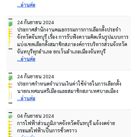
...อ่านต่อ
24 กันยายน 2024
ประกาศสำนักงานคณะกรรมการการเลือกตั้งประจำ
จังหวัดจันทบุรี เรื่อง การรับฟังความคิดเห็นรูปแบบการ
แบ่งเขตเลือกตั้งสมาชิกสภาองค์การบริหารส่วนจังหวัด
จันทบุรีทุกอำเภอ ยกเว้นอำเภอเมืองจันทบุรี
...อ่านต่อ
24 กันยายน 2024
ประกาศกำหนดจำนวนเงินค่าใช้จ่ายในการเลือกตั้ง
นายกเทศมนตรีเมืองและสมาชิกสภาเทศบาลเมือง
...อ่านต่อ
04 กันยายน 2024
การไฟฟ้าส่วนภูมิภาคจังหวัดจันทบุรี แจ้งงดจ่าย
กระแสไฟฟ้าเป็นการชั่วคราว