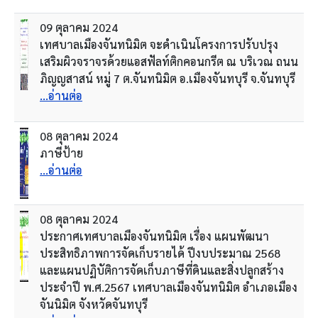
09 ตุลาคม 2024
เทศบาลเมืองจันทนิมิต จะดำเนินโครงการปรับปรุง
เสริมผิวจราจรด้วยแอสฟัลท์ติกคอนกรีต ณ บริเวณ ถนน
ภิญญสาสน์ หมู่ 7 ต.จันทนิมิต อ.เมืองจันทบุรี จ.จันทบุรี
...อ่านต่อ
08 ตุลาคม 2024
ภาษีป้าย
...อ่านต่อ
08 ตุลาคม 2024
ประกาศเทศบาลเมืองจันทนิมิต เรื่อง แผนพัฒนา
ประสิทธิภาพการจัดเก็บรายได้ ปีงบประมาณ 2568
และแผนปฏิบัติการจัดเก็บภาษีที่ดินและสิ่งปลูกสร้าง
ประจำปี พ.ศ.2567 เทศบาลเมืองจันทนิมิต อำเภอเมือง
จันนิมิต จังหวัดจันทบุรี