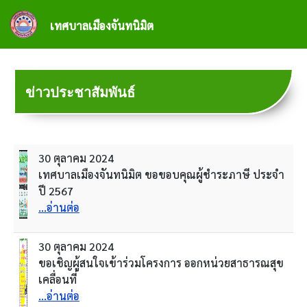
ข้ามไปยังเนื้อหาหลัก
เทศบาลเมืองจันทนิมิต
ข่าวประชาสัมพันธ์
30 ตุลาคม 2024
เทศบาลเมืองจันทนิมิต ขอขอบคุณผู้ชำระภาษี ประจำ
ปี 2567
...อ่านต่อ
30 ตุลาคม 2024
ขอเชิญผู้สนใจเข้าร่วมโครงการ ออกหน่วยสาธารณสุข
เคลื่อนที่
...อ่านต่อ