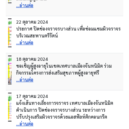
...อ่านต่อ
22 ตุลาคม 2024
ประกาศ ปิดช่องจราจรบางส่วน เพื่อซ่อมแซมผิวจราจร
บริเวณสะพานตรีรัตน์
...อ่านต่อ
18 ตุลาคม 2024
ขอเชิญผู้สูงอายุในเขตเทศบาลเมืองจันทนิมิต ร่วม
กิจกรรมโครงการส่งเสริมสุขภาพผู้สูงอายุฟรี
...อ่านต่อ
17 ตุลาคม 2024
แจ้งเส้นทางเลี่ยงการจราจร เทศบาลเมืองจันทนิมิต
ดำเนินการ ปิดช่องจราจรบางส่วน ระหว่างการ
ปรับปรุงเสริมผิวจราจรด้วยแอสฟัลท์ติกคอนกรีต
...อ่านต่อ