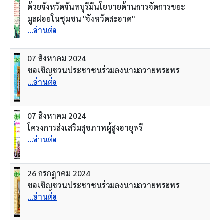
ด้วยจังหวัดจันทบุรีมีนโยบายด้านการจัดการขยะ
มูลฝอยในชุมชน "จังหวัดสะอาด"
...อ่านต่อ
07 สิงหาคม 2024
ขอเชิญชวนประชาชนร่วมลงนามถวายพระพร
...อ่านต่อ
07 สิงหาคม 2024
โครงการส่งเสริมสุขภาพผู้สูงอายุฟรี
...อ่านต่อ
26 กรกฎาคม 2024
ขอเชิญชวนประชาชนร่วมลงนามถวายพระพร
...อ่านต่อ