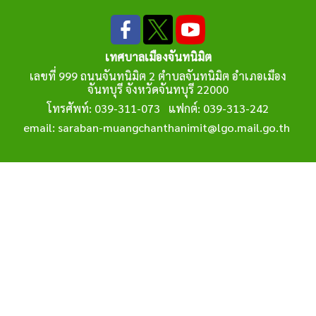
เทศบาลเมืองจันทนิมิต
เลขที่ 999 ถนนจันทนิมิต 2 ตำบลจันทนิมิต อำเภอเมือง
จันทบุรี จังหวัดจันทบุรี 22000
โทรศัพท์: 039-311-073 แฟกต์: 039-313-242
email: saraban-muangchanthanimit@lgo.mail.go.th