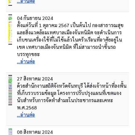
...อ่านต่อ
04 กันยายน 2024
ตั้งแต่วันที่ 1 ตุลาคม 2567 เป็นต้นไป กองสาธารณสุข
และสิ่งแวดล้อมเทศบาลเมืองจันทนิมิต จะดำเนินการ
เก็บขนเครื่องใช้ที่ไม่ใช้แล้วในครัวเรือนที่อาศัยอยู่ใน
เขต เทศบาลเมืองจันทนิมิต ที่ไม่สามารถนำขึ้นรถ
บรรทุกขยะ
...อ่านต่อ
27 สิงหาคม 2024
ด้วยสำนักงานสถิติจังหวัดจันทบุรี ได้ส่งเจ้าหน้าที่ลงพื้น
ที่เก็บรวบรวมข้อมูล โครงการปรับปรุงแผนที่เขตแจง
นับสำหรับการจัดทำสำมะโนประชากรและเคหะ
พ.ศ.2568
...อ่านต่อ
08 สิงหาคม 2024