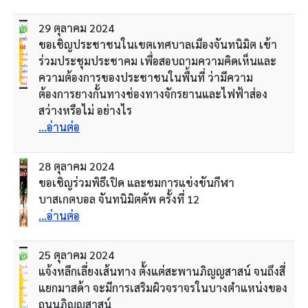
29 ตุลาคม 2024
ขอเชิญประชาชนในเขตเทศบาลเมืองจันทนิมิต เข้า
ร่วมประชุมประชาคม เพื่อสอบถามความคิดเห็นและ
ความต้องการของประชาชนในพื้นที่ ว่ามีความ
ต้องการยางกั้นทางช่องทางจักรยานและไฟฟ้าส่อง
สว่างหรือไม่ อย่างไร
...อ่านต่อ
28 ตุลาคม 2024
ขอเชิญร่วมพิธีเปิด และชมการแข่งขันกีฬา
บาสเกตบอล จันทนิมิตคัพ ครั้งที่ 12
...อ่านต่อ
25 ตุลาคม 2024
แจ้งหลีกเลี่ยงเส้นทาง ตั้งแต่สะพานภิญญสาสน์ จนถึงสี่
แยกมาสด้า จะมีการเสริมผิวจราจรในบางตำแหน่งของ
ถนนภิญญสาสน์