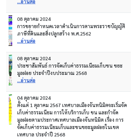
...อ่านต่อ
08 ตุลาคม 2024
การขยายกำหนดเวลาดำเนินการตามพระราชบัญญัติ
ภาษีที่ดินและสิ่งปลูกสร้าง พ.ศ.2562
...อ่านต่อ
08 ตุลาคม 2024
ประชาสัมพันธ์ การจัดเก็บค่าธรรมเนียมเก็บขน ขยะ
มูลฝอย ประจำปีงบประมาณ 2568
...อ่านต่อ
04 ตุลาคม 2024
ตั้งแต่ 1 ตุลาคม 2567 เทศบาลเมืองจันทนิมิตจะเริ่มจัด
เก็บค่าธรรมเนียม การให้บริการเก็บ ขน และกำจัด
มูลฝอยตามประกาศเทศบาลเมืองจันทนิมิต เรื่อง การ
จัดเก็บค่าธรรมเนียมเก็บและขนขยะมูลฝอยในเขต
เทศบาล ประจำปี 2568