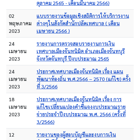
ตุลาคม 2565 - เดือนมีนาคม 2566)
02
แบบรายงานข้อมูลเชิงสถิติการให้บริการงาน
พฤษภาคม
ต่างๆในสังกัดสำนักปลัดเทศบาล ( เดือน
2023
เมษายน 2566 )
24
รายงานการตรวจสอบรายงานการเงิน
เมษายน
เทศบาลเมืองจันทนิมิต อำเภอเมืองจันทบุรี
2023
จังหวัดจันทบุรี ปีงบประมาณ 2565
24
ประกาศเทศบาลเมืองจันทนิมิต เรื่อง แผน
เมษายน
พัฒนาท้องถิ่น พ.ศ.2566 – 2570 (แก้ไข) ครั้ง
2023
ที่ 3/2566
18
ประกาศเทศบาลเมืองจันทนิมิต เรื่อง การ
เมษายน
แก้ไขเปลี่ยนแปลงคำชี้แจงงบประมาณราย
2023
จ่ายประจำปีงบประมาณ พ.ศ. 2566 (ครั้งที่
3/2566)
12
รายงานของผู้สอบบัญชีและงบการเงิน