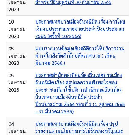
เมษายน
สำหรับปีสิ้นสุดวันที่ 30 กันยายน 2565
2023
10
ประกาศเทศบาลเมืองจันทนิมิต เรื่อง การโอน
เมษายน
เงินงบประมาณรายจ่ายประจำปีงบประมาณ
2023
2566 (ครั้งที่ 10/2566)
05
แบบรายงานข้อมูลเชิงสถิติการให้บริการงาน
เมษายน
ต่างๆในสังกัดสำนักปลัดเทศบาล ( เดือน
2023
มีนาคม 2566 )
05
ประกาศสำนักทะเบียนท้องถิ่นเทศบาลเมือง
เมษายน
จันทนิมิต เรื่อง สรุปผลความพึงพอใจของ
2023
ประชาชนที่มาใช้บริการสำนักทะเบียนท้อง
ถิ่นเทศบาลเมืองจันทนิมิต ประจำ
ปีงบประมาณ 2566 รอบที่ 1 (1 ตุลาคม 2565
- 31 มีนาคม 2566)
04
ประกาศเทศบาลเมืองจันทนิมิต เรื่อง สรุป
เมษายน
รายงานตามนโยบายการไม่รับของขวัญและ