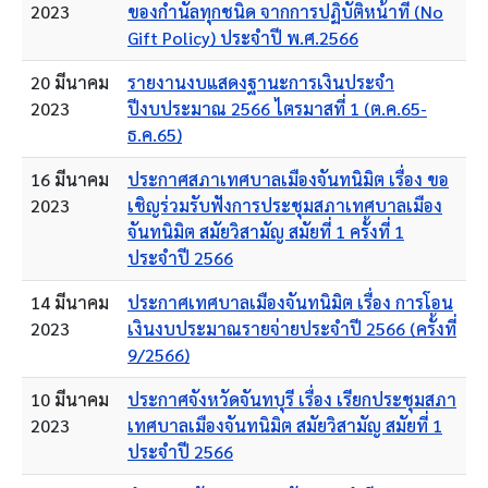
2023
ของกำนัลทุกชนิด จากการปฏิบัติหน้าที่ (No
Gift Policy) ประจำปี พ.ศ.2566
20 มีนาคม
รายงานงบแสดงฐานะการเงินประจำ
2023
ปีงบประมาณ 2566 ไตรมาสที่ 1 (ต.ค.65-
ธ.ค.65)
16 มีนาคม
ประกาศสภาเทศบาลเมืองจันทนิมิต เรื่อง ขอ
2023
เชิญร่วมรับฟังการประชุมสภาเทศบาลเมือง
จันทนิมิต สมัยวิสามัญ สมัยที่ 1 ครั้งที่ 1
ประจำปี 2566
14 มีนาคม
ประกาศเทศบาลเมืองจันทนิมิต เรื่อง การโอน
2023
เงินงบประมาณรายจ่ายประจำปี 2566 (ครั้งที่
9/2566)
10 มีนาคม
ประกาศจังหวัดจันทบุรี เรื่อง เรียกประชุมสภา
2023
เทศบาลเมืองจันทนิมิต สมัยวิสามัญ สมัยที่ 1
ประจำปี 2566