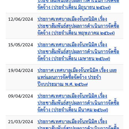
ประชาสัมพันธ์สรุปผลการดำเนินการจัดซื้อ
จัดจ้าง (ประจำเดือน มิถุนายน ๒๕๖๗)
12/06/2024
ประกาศเทศบาลเมืองจันทนิมิต เรื่อง
ประชาสัมพันธ์สรุปผลการดำเนินการจัดซื้อ
จัดจ้าง (ประจำเดือน พฤษภาคม ๒๕๖๗)
15/05/2024
ประกาศเทศบาลเมืองจันทนิมิต เรื่อง
ประชาสัมพันธ์สรุปผลการดำเนินการจัดซื้อ
จัดจ้าง (ประจำเดือน เมษายน ๒๕๖๗)
19/04/2024
ประกาศ เทศบาลเมืองจันทนิมิต เรื่อง เผย
แพร่แผนการจัดซื้อจัดจ้าง ประจำ
ปีงบประมาณ พ.ศ. ๒๕๖๗
09/04/2024
ประกาศเทศบาลเมืองจันทนิมิต เรื่อง
ประชาสัมพันธ์สรุปผลการดำเนินการจัดซื้อ
จัดจ้าง (ประจำเดือน มีนาคม ๒๕๖๗)
21/03/2024
ประกาศเทศบาลเมืองจันทนิมิต เรื่อง
ประชาสัมพันธ์สรุปผลการดำเนินการจัดซื้อ