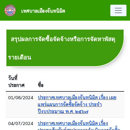
ข้ามไปยังเนื้อหาหลัก
เทศบาลเมืองจันทนิมิต
สรุปผลการจัดซื้อจัดจ้างหรือการจัดหาพัสดุ
รายเดือน
วันที่
ประกาศ
ชื่อ
01/08/2024
ประกาศเทศบาลเมืองจันทนิมิต เรื่อง เผย
แพร่แผนการจัดซื้อจัดจ้าง ประจำ
ปีงบประมาณ พ.ศ. ๒๕๖๗
04/07/2024
ประกาศเทศบาลเมืองจันทนิมิต เรื่อง