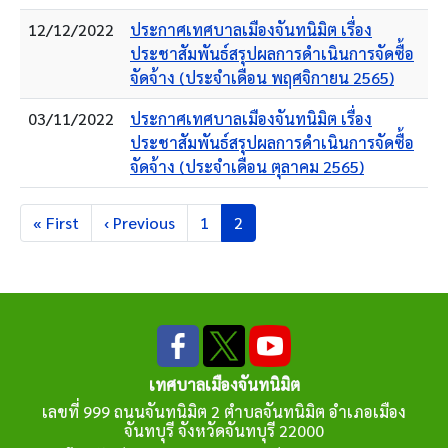
12/12/2022
ประกาศเทศบาลเมืองจันทนิมิต เรื่อง
ประชาสัมพันธ์สรุปผลการดำเนินการจัดซื้อ
จัดจ้าง (ประจำเดือน พฤศจิกายน 2565)
03/11/2022
ประกาศเทศบาลเมืองจันทนิมิต เรื่อง
ประชาสัมพันธ์สรุปผลการดำเนินการจัดซื้อ
จัดจ้าง (ประจำเดือน ตุลาคม 2565)
Pagination
หน้าแรก
หน้าก่อนหน้า
Page
Current page
« First
‹ Previous
1
2
เทศบาลเมืองจันทนิมิต
เลขที่ 999 ถนนจันทนิมิต 2 ตำบลจันทนิมิต อำเภอเมือง
จันทบุรี จังหวัดจันทบุรี 22000