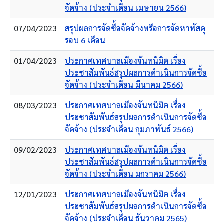
จัดจ้าง (ประจำเดือน เมษายน 2566)
07/04/2023
สรุปผลการจัดซื้อจัดจ้างหรือการจัดหาพัสดุ
รอบ 6 เดือน
01/04/2023
ประกาศเทศบาลเมืองจันทนิมิต เรื่อง
ประชาสัมพันธ์สรุปผลการดำเนินการจัดซื้อ
จัดจ้าง (ประจำเดือน มีนาคม 2566)
08/03/2023
ประกาศเทศบาลเมืองจันทนิมิต เรื่อง
ประชาสัมพันธ์สรุปผลการดำเนินการจัดซื้อ
จัดจ้าง (ประจำเดือน กุมภาพันธ์ 2566)
09/02/2023
ประกาศเทศบาลเมืองจันทนิมิต เรื่อง
ประชาสัมพันธ์สรุปผลการดำเนินการจัดซื้อ
จัดจ้าง (ประจำเดือน มกราคม 2566)
12/01/2023
ประกาศเทศบาลเมืองจันทนิมิต เรื่อง
ประชาสัมพันธ์สรุปผลการดำเนินการจัดซื้อ
จัดจ้าง (ประจำเดือน ธันวาคม 2565)