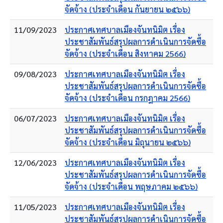
จัดจ้าง (ประจำเดือน กันยายน ๒๕๖๖)
11/09/2023
ประกาศเทศบาลเมืองจันทนิมิต เรื่อง
ประชาสัมพันธ์สรุปผลการดำเนินการจัดซื้อ
จัดจ้าง (ประจำเดือน สิงหาคม 2566)
09/08/2023
ประกาศเทศบาลเมืองจันทนิมิต เรื่อง
ประชาสัมพันธ์สรุปผลการดำเนินการจัดซื้อ
จัดจ้าง (ประจำเดือน กรกฎาคม 2566)
06/07/2023
ประกาศเทศบาลเมืองจันทนิมิต เรื่อง
ประชาสัมพันธ์สรุปผลการดำเนินการจัดซื้อ
จัดจ้าง (ประจำเดือน มิถุนายน ๒๕๖๖)
12/06/2023
ประกาศเทศบาลเมืองจันทนิมิต เรื่อง
ประชาสัมพันธ์สรุปผลการดำเนินการจัดซื้อ
จัดจ้าง (ประจำเดือน พฤษภาคม ๒๕๖๖)
11/05/2023
ประกาศเทศบาลเมืองจันทนิมิต เรื่อง
ประชาสัมพันธ์สรุปผลการดำเนินการจัดซื้อ